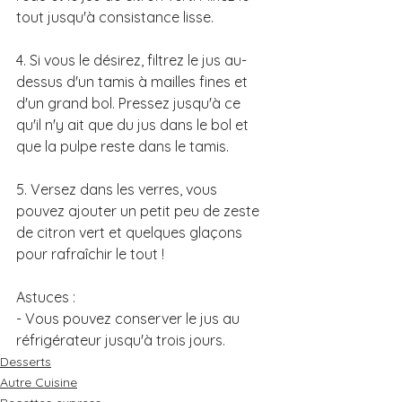
tout jusqu'à consistance lisse.
4. Si vous le désirez, filtrez le jus au-
dessus d'un tamis à mailles fines et 
d'un grand bol. Pressez jusqu'à ce 
qu'il n'y ait que du jus dans le bol et 
que la pulpe reste dans le tamis.
5. Versez dans les verres, vous 
pouvez ajouter un petit peu de zeste 
de citron vert et quelques glaçons 
pour rafraîchir le tout ! 
Astuces :
- Vous pouvez conserver le jus au 
réfrigérateur jusqu'à trois jours. 
Desserts
Autre Cuisine