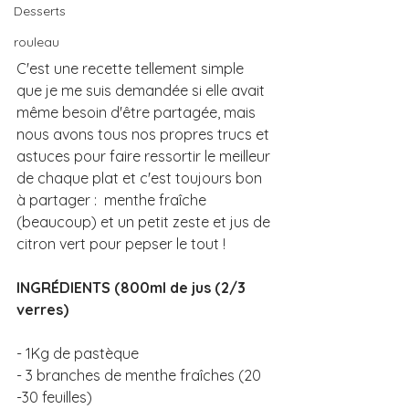
Desserts
rouleau
C'est une recette tellement simple 
que je me suis demandée si elle avait 
même besoin d'être partagée, mais 
nous avons tous nos propres trucs et 
astuces pour faire ressortir le meilleur 
de chaque plat et c'est toujours bon 
à partager :  menthe fraîche 
(beaucoup) et un petit zeste et jus de 
citron vert pour pepser le tout ! 
INGRÉDIENTS (800ml de jus (2/3 
verres) 
- 1Kg de pastèque 
- 3 branches de menthe fraîches (20 
-30 feuilles) 