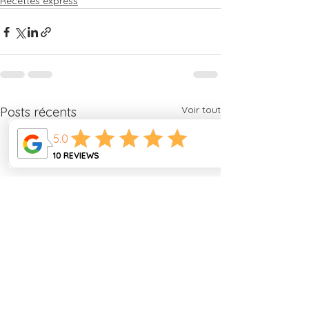
Recettes express
Voir tout
Posts récents