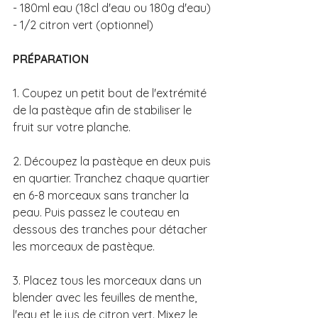
- 180ml eau (18cl d'eau ou 180g d'eau) 
- 1/2 citron vert (optionnel)
PRÉPARATION
1. Coupez un petit bout de l'extrémité 
de la pastèque afin de stabiliser le 
fruit sur votre planche. 
2. Découpez la pastèque en deux puis 
en quartier. Tranchez chaque quartier 
en 6-8 morceaux sans trancher la 
peau. Puis passez le couteau en 
dessous des tranches pour détacher 
les morceaux de pastèque.
3. Placez tous les morceaux dans un 
blender avec les feuilles de menthe, 
l'eau et le jus de citron vert. Mixez le 