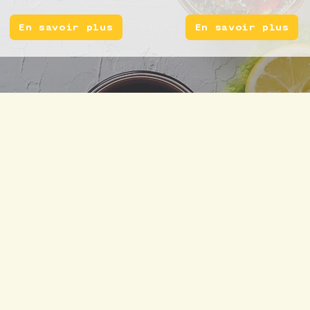
En savoir plus
En savoir plus