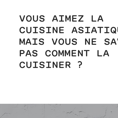
VOUS AIMEZ LA
CUISINE ASIATIQ
MAIS VOUS NE SA
PAS COMMENT LA
?
CUISINER