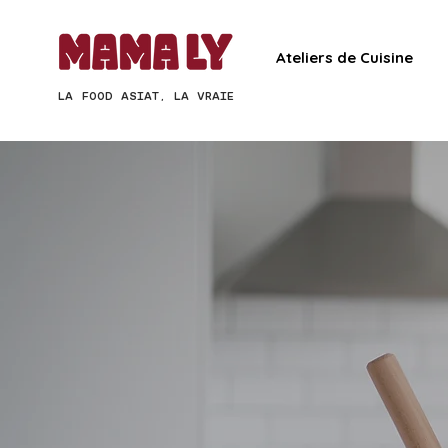
Ateliers de Cuisine
LA FOOD ASIAT, LA VRAIE