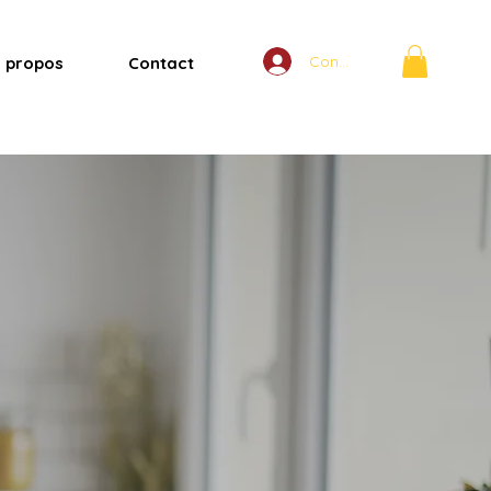
Connexion
 propos
Contact