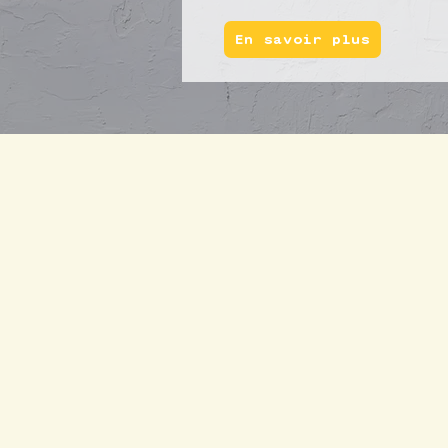
En savoir plus