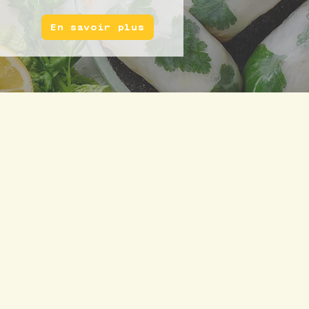
En savoir plus