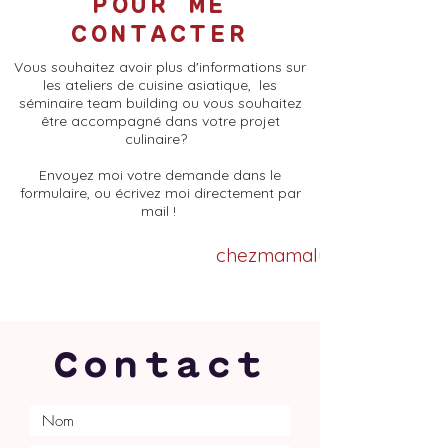
POUR ME
CONTACTER
Vous souhaitez avoir plus d'informations sur
les ateliers de cuisine asiatique, les
séminaire team building ou vous souhaitez
être accompagné dans votre projet
culinaire?
Envoyez moi votre demande dans le
formulaire, ou écrivez moi directement par
mail !
chezmamaly@gmail.com
Contact