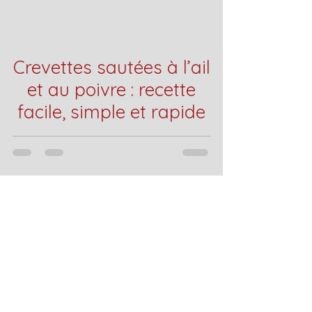
Crevettes sautées à l’ail
et au poivre : recette
facile, simple et rapide