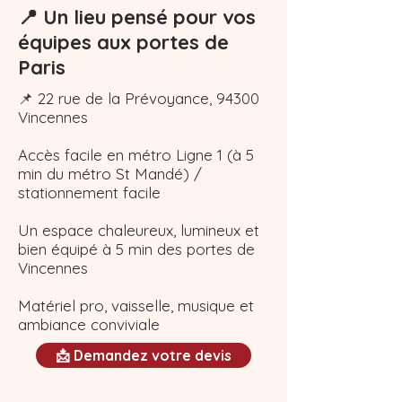
📍 Un lieu pensé pour vos
équipes aux portes de
Paris
​​​​📌 22 rue de la Prévoyance, 94300
Vincennes
Accès facile en métro Ligne 1 (à 5
min du métro St Mandé) /
stationnement facile
Un espace chaleureux, lumineux et
bien équipé à 5 min des portes de
Vincennes​
Matériel pro, vaisselle, musique et
ambiance conviviale
📩 Demandez votre devis