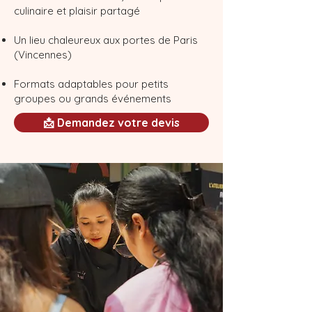
culinaire et plaisir partagé
Un lieu chaleureux aux portes de Paris
(Vincennes)
Formats adaptables pour petits
groupes ou grands événements
📩 Demandez votre devis