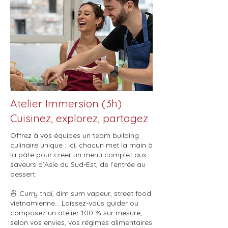
Atelier Immersion (3h)
Cuisinez, explorez, partagez
Offrez à vos équipes un team building
culinaire unique : ici, chacun met la main à
la pâte pour créer un menu complet aux
saveurs d’Asie du Sud-Est, de l’entrée au
dessert.
🍜 Curry thaï, dim sum vapeur, street food
vietnamienne… Laissez-vous guider ou
composez un atelier 100 % sur mesure,
selon vos envies, vos régimes alimentaires