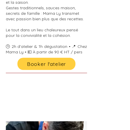
et la saison.
Gestes traditionnels, sauces maison,
secrets de famille : Mama Ly transmet
avec passion bien plus que des recettes.
Le tout dans un lieu chaleureux pensé
pour la convivialité et la cohésion.
🕒 2h d’atelier & 1h dégustation • 📍 Chez
Mama Ly • 💶 À partir de 90 € HT / pers
Booker l'atelier