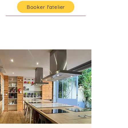
Booker l'atelier