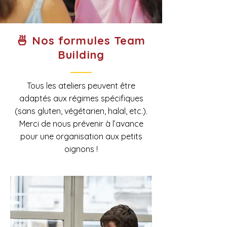
🍜 Nos formules Team
Building
Tous les ateliers peuvent être
adaptés aux régimes spécifiques
(sans gluten, végétarien, halal, etc.).
Merci de nous prévenir à l’avance
pour une organisation aux petits
oignons !