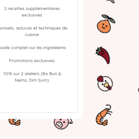
2 recettes supplémentaires
exclusives
onseils, astuces et techniques de
cuisine
uide complet sur les ingrédients
Promotions exclusives
-10% sur 2 ateliers (Bo Bun &
Nems, Dim Sum)