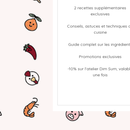
2 recettes supplémentaires
exclusives
Conseils, astuces et techniques 
cuisine
Guide complet sur les ingrédien
Promotions exclusives
-10% sur l'atelier Dim Sum, valab
une fois