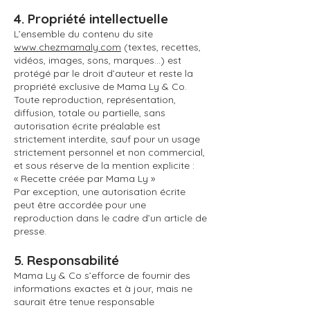
4. Propriété intellectuelle
L’ensemble du contenu du site
www.chezmamaly.com
(textes, recettes,
vidéos, images, sons, marques…) est
protégé par le droit d’auteur et reste la
propriété exclusive de Mama Ly & Co.
Toute reproduction, représentation,
diffusion, totale ou partielle, sans
autorisation écrite préalable est
strictement interdite, sauf pour un usage
strictement personnel et non commercial,
et sous réserve de la mention explicite :
« Recette créée par Mama Ly »
Par exception, une autorisation écrite
peut être accordée pour une
reproduction dans le cadre d’un article de
presse.
5. Responsabilité
Mama Ly & Co s’efforce de fournir des
informations exactes et à jour, mais ne
saurait être tenue responsable