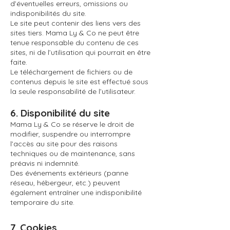
d’éventuelles erreurs, omissions ou
indisponibilités du site.
Le site peut contenir des liens vers des
sites tiers. Mama Ly & Co ne peut être
tenue responsable du contenu de ces
sites, ni de l’utilisation qui pourrait en être
faite.
Le téléchargement de fichiers ou de
contenus depuis le site est effectué sous
la seule responsabilité de l’utilisateur.
6. Disponibilité du site
Mama Ly & Co se réserve le droit de
modifier, suspendre ou interrompre
l’accès au site pour des raisons
techniques ou de maintenance, sans
préavis ni indemnité.
Des événements extérieurs (panne
réseau, hébergeur, etc.) peuvent
également entraîner une indisponibilité
temporaire du site.
7. Cookies