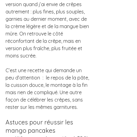
version quand j’ai envie de crêpes 
autrement : plus fines, plus souples, 
garnies au dernier moment, avec de 
la crème légère et de la mangue bien 
mûre. On retrouve le côté 
réconfortant de la crêpe, mais en 
version plus fraîche, plus fruitée et 
moins sucrée.
C’est une recette qui demande un 
peu d’attention  :  le repos de la pâte, 
la cuisson douce, le montage à la fin 
mais rien de compliqué. Une autre 
façon de célébrer les crêpes, sans 
rester sur les mêmes garnitures.
Astuces pour réussir les 
mango pancakes