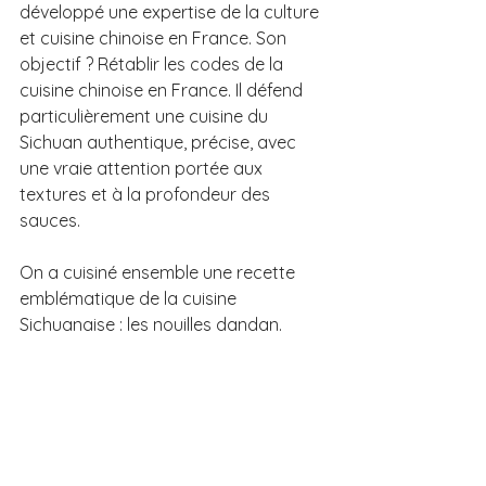
développé une expertise de la culture 
et cuisine chinoise en France. Son 
objectif ? Rétablir les codes de la 
cuisine chinoise en France. Il défend 
particulièrement une cuisine du 
Sichuan authentique, précise, avec 
une vraie attention portée aux 
textures et à la profondeur des 
sauces. 
On a cuisiné ensemble une recette 
emblématique de la cuisine 
Sichuanaise : les nouilles dandan. 