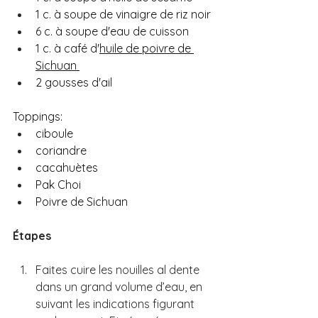
1 c. à soupe de vinaigre de riz noir
6 c. à soupe d'eau de cuisson
1 c. à café d'
huile de poivre de 
Sichuan 
2 gousses d'ail
Toppings: 
ciboule
coriandre
cacahuètes 
Pak Choi
Poivre de Sichuan
Étapes
Faites cuire les nouilles al dente 
dans un grand volume d’eau, en 
suivant les indications figurant 