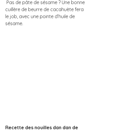
 Pas de pâte de sésame ? Une bonne 
cuillère de beurre de cacahuète fera 
le job, avec une pointe d’huile de 
sésame.
Recette des nouilles dan dan de 