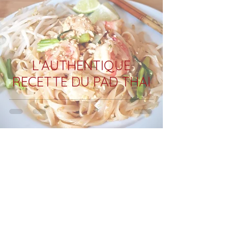
L'AUTHENTIQUE
RECETTE DU PAD THAI