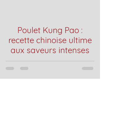
Poulet Kung Pao :
recette chinoise ultime
aux saveurs intenses