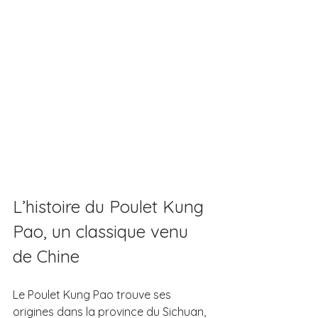
L’histoire du Poulet Kung 
Pao, un classique venu 
de Chine
Le Poulet Kung Pao trouve ses 
origines dans la province du Sichuan, 