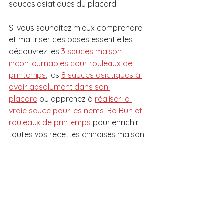
sauces asiatiques du placard.
Si vous souhaitez mieux comprendre 
et maîtriser ces bases essentielles, 
découvrez les 
3 sauces maison 
incontournables pour rouleaux de 
printemps
, les 
8 sauces asiatiques à 
avoir absolument dans son 
placard
 ou apprenez à 
réaliser la 
vraie sauce pour les nems, Bo Bun et 
rouleaux de printemps
 pour enrichir 
toutes vos recettes chinoises maison.