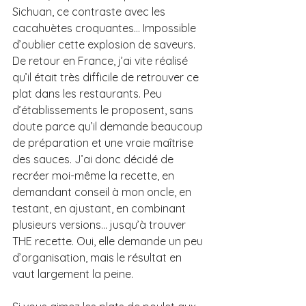
Sichuan, ce contraste avec les 
cacahuètes croquantes… Impossible 
d’oublier cette explosion de saveurs. 
De retour en France, j’ai vite réalisé 
qu’il était très difficile de retrouver ce 
plat dans les restaurants. Peu 
d’établissements le proposent, sans 
doute parce qu’il demande beaucoup 
de préparation et une vraie maîtrise 
des sauces. J’ai donc décidé de 
recréer moi-même la recette, en 
demandant conseil à mon oncle, en 
testant, en ajustant, en combinant 
plusieurs versions… jusqu’à trouver 
THE recette. Oui, elle demande un peu 
d’organisation, mais le résultat en 
vaut largement la peine.