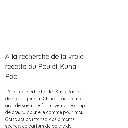
À la recherche de la vraie 
recette du Poulet Kung 
Pao
J’ai découvert le Poulet Kung Pao lors 
de mon séjour en Chine, grâce à ma 
grande sœur. Ce fut un véritable coup 
de cœur… pour elle comme pour moi. 
Cette sauce intense, ces piments 
séchés, ce parfum de poivre de 