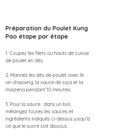
Préparation du Poulet Kung 
Pao étape par étape
1. Coupez les filets ou hauts de cuisse 
de poulet en dés. 
2. Marinez les dés de poulet avec le 
vin shaoxing, la sauce de soja et la 
maïzena pendant 10 minutes. 
3. Pour la sauce : dans un bol, 
mélangez toutes les sauces et 
ingrédients indiqués ci-dessus jusqu'à 
ce que le sucre soit dissous. 