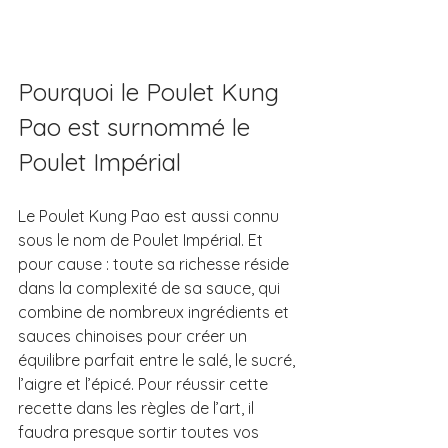
Pourquoi le Poulet Kung 
Pao est surnommé le 
Poulet Impérial
Le Poulet Kung Pao est aussi connu 
sous le nom de Poulet Impérial. Et 
pour cause : toute sa richesse réside 
dans la complexité de sa sauce, qui 
combine de nombreux ingrédients et 
sauces chinoises pour créer un 
équilibre parfait entre le salé, le sucré, 
l’aigre et l’épicé. Pour réussir cette 
recette dans les règles de l’art, il 
faudra presque sortir toutes vos 