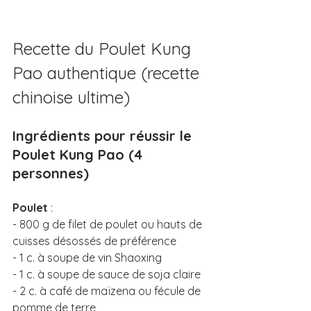
Recette du Poulet Kung 
Pao authentique (recette 
chinoise ultime)
Ingrédients pour réussir le 
Poulet Kung Pao (4 
personnes)
Poulet
 : 
- 800 g de filet de poulet ou hauts de 
cuisses désossés de préférence 
- 1 c. à soupe de vin Shaoxing 
- 1 c. à soupe de sauce de soja claire
- 2 c. à café de maïzena ou fécule de 
pomme de terre 