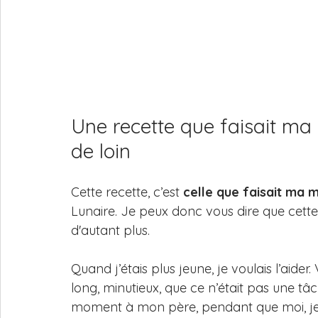
Une recette que faisait ma
de loin
Cette recette, c’est 
celle que faisait ma
Lunaire. Je peux donc vous dire que cette r
d'autant plus. 
Quand j’étais plus jeune, je voulais l’aider.
long, minutieux, que ce n’était pas une tâc
moment à mon père, pendant que moi, je 