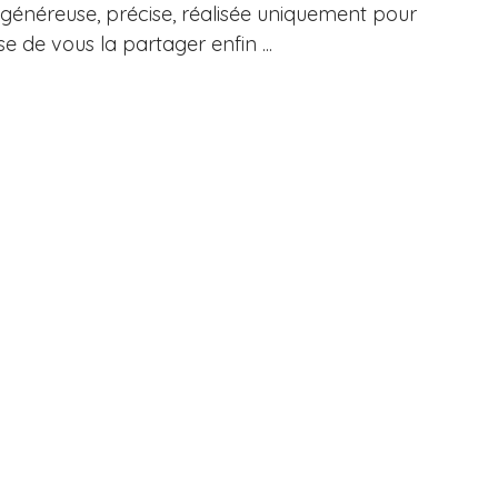
, généreuse, précise, réalisée uniquement pour 
se de vous la partager enfin ...