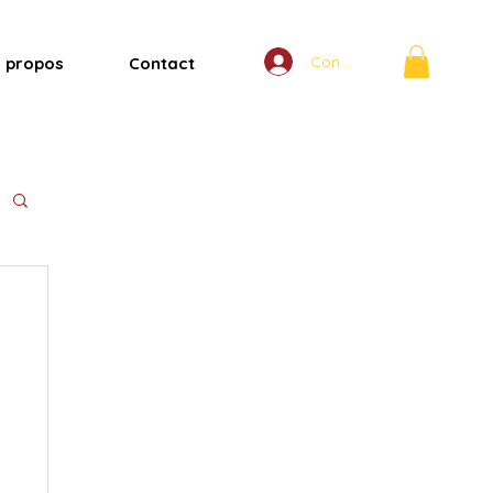
Connexion
 propos
Contact