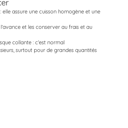
cer
 : elle assure une cuisson homogène et une 
’avance et les conserver au frais et au 
sque collante : c’est normal
sieurs, surtout pour de grandes quantités