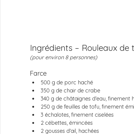
Ingrédients – Rouleaux de t
(pour environ 8 personnes)
Farce
500 g de porc haché
350 g de chair de crabe
340 g de châtaignes d’eau, finement
250 g de feuilles de tofu, finement é
3 échalotes, finement ciselées
2 cébettes, émincées
2 gousses d’ail, hachées