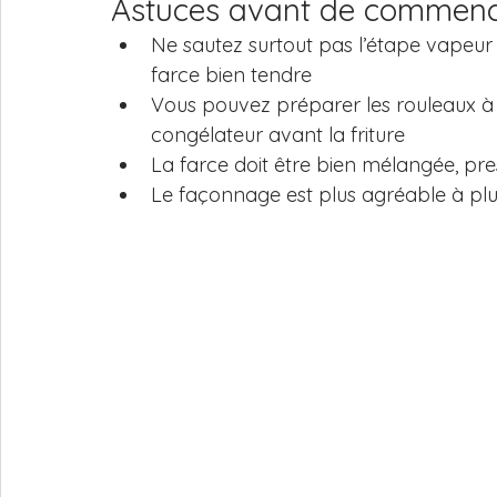
Astuces avant de commen
Ne sautez surtout pas l’étape vapeur
farce bien tendre
Vous pouvez préparer les rouleaux à l
congélateur avant la friture
La farce doit être bien mélangée, pre
Le façonnage est plus agréable à plu