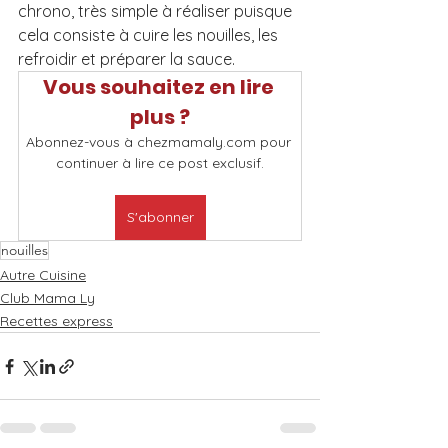
chrono, très simple à réaliser puisque 
cela consiste à cuire les nouilles, les 
refroidir et préparer la sauce. 
Vous souhaitez en lire 
plus ?
Abonnez-vous à chezmamaly.com pour 
continuer à lire ce post exclusif.
S'abonner
nouilles
Autre Cuisine
Club Mama Ly
Recettes express