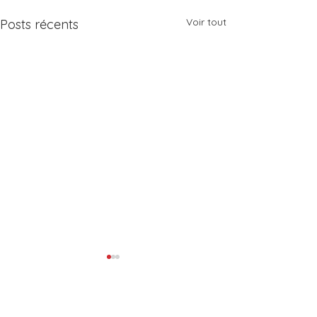
Voir tout
Posts récents