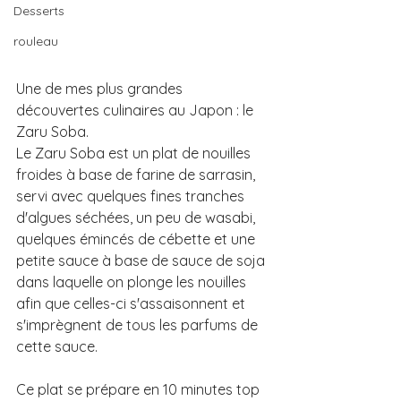
Desserts
rouleau
Une de mes plus grandes 
découvertes culinaires au Japon : le 
Zaru Soba.
Le Zaru Soba est un plat de nouilles 
froides à base de farine de sarrasin, 
servi avec quelques fines tranches 
d'algues séchées, un peu de wasabi, 
quelques émincés de cébette et une 
petite sauce à base de sauce de soja 
dans laquelle on plonge les nouilles 
afin que celles-ci s'assaisonnent et 
s'imprègnent de tous les parfums de 
cette sauce.
Ce plat se prépare en 10 minutes top 