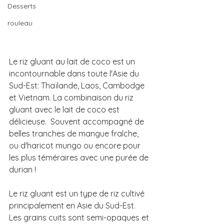
Desserts
rouleau
Le riz gluant au lait de coco est un 
incontournable dans toute l'Asie du 
Sud-Est: Thaïlande, Laos, Cambodge 
et Vietnam. La combinaison du riz 
gluant avec le lait de coco est 
délicieuse.  Souvent accompagné de 
belles tranches de mangue fraîche, 
ou d'haricot mungo ou encore pour 
les plus téméraires avec une purée de 
durian ! 
Le riz gluant est un type de riz cultivé 
principalement en Asie du Sud-Est. 
Les grains cuits sont semi-opaques et 