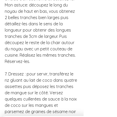
Mon astuce: découpez le long du 
noyau de haut en bas, vous obtenez 
2 belles tranches bien larges puis 
détaillez-les dans le sens de la 
longueur pour obtenir des longues 
tranches de 3cm de largeur. Puis 
découpez le reste de la chair autour 
du noyau avec un petit couteau de 
cuisine. Réalisez les mêmes tranches. 
Réservez-les.
7. Dressez : pour servir, transférez le 
riz gluant au lait de coco dans quatre 
assiettes puis déposez les tranches 
de mangue sur le côté. Versez 
quelques cuillerées de sauce à la noix 
de coco sur les mangues et 
parsemez de graines de sésame noir 