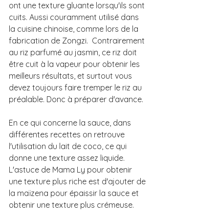
ont une texture gluante lorsqu'ils sont 
cuits. Aussi couramment utilisé dans 
la cuisine chinoise, comme lors de la 
fabrication de Zongzi.  Contrairement 
au riz parfumé au jasmin, ce riz doit 
être cuit à la vapeur pour obtenir les 
meilleurs résultats, et surtout vous 
devez toujours faire tremper le riz au 
préalable. Donc à préparer d'avance.
En ce qui concerne la sauce, dans 
différentes recettes on retrouve 
l'utilisation du lait de coco, ce qui 
donne une texture assez liquide. 
L'astuce de Mama Ly pour obtenir 
une texture plus riche est d'ajouter de 
la maïzena pour épaissir la sauce et 
obtenir une texture plus crémeuse. 