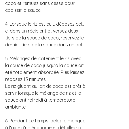
coco et remuez sans cesse pour 
épaissir la sauce. 
4. Lorsque le riz est cuit, déposez celui-
ci dans un récipient et versez deux 
tiers de la sauce de coco, réservez le 
dernier tiers de la sauce dans un bol. 
5. Mélangez délicatement le riz avec 
la sauce de coco jusqu’à la sauce ait 
été totalement absorbée. Puis laissez 
reposez 15 minutes 
Le riz gluant au lait de coco est prêt à 
servir lorsque le mélange de riz et la 
sauce ont refroidi à température 
ambiante.
6. Pendant ce temps, pelez la mangue 
à l'aide d'un économe et détaillez-la. 