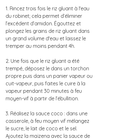
1. Rincez trois fois le riz gluant à l'eau 
du robinet; cela permet d’éliminer 
l’excédent d’amidon. Égouttez et 
plongez les grains de riz gluant dans 
un grand volume d'eau et laissez le 
tremper au moins pendant 4h. 
2. Une fois que le riz gluant a été 
trempé, déposez le dans un torchon 
propre puis dans un panier vapeur ou 
cuit-vapeur, puis faites le cuire à la 
vapeur pendant 30 minutes à feu 
moyen-vif à partir de l’ébullition. 
3. Réalisez la sauce coco : dans une 
casserole, à feu moyen vif mélangez 
le sucre, le lait de coco et le sel. 
Ajoutez la maïzena avec la sauce de 