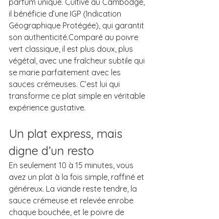
parfum unique. Cultivé au Cambodge, 
il bénéficie d’une IGP (Indication 
Géographique Protégée), qui garantit 
son authenticité.Comparé au poivre 
vert classique, il est plus doux, plus 
végétal, avec une fraîcheur subtile qui 
se marie parfaitement avec les 
sauces crémeuses. C’est lui qui 
transforme ce plat simple en véritable 
expérience gustative.
Un plat express, mais 
digne d’un resto
En seulement 10 à 15 minutes, vous 
avez un plat à la fois simple, raffiné et 
généreux. La viande reste tendre, la 
sauce crémeuse et relevée enrobe 
chaque bouchée, et le poivre de 