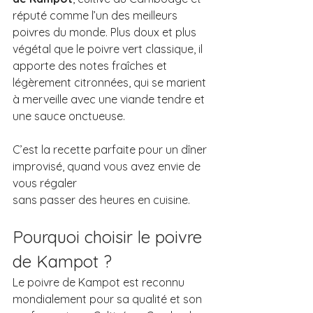
réputé comme l’un des meilleurs 
poivres du monde. Plus doux et plus 
végétal que le poivre vert classique, il 
apporte des notes fraîches et 
légèrement citronnées, qui se marient 
à merveille avec une viande tendre et 
une sauce onctueuse.
C’est la recette parfaite pour un dîner 
improvisé, quand vous avez envie de 
vous régaler 
sans passer des heures en cuisine.
Pourquoi choisir le poivre 
de Kampot ?
Le poivre de Kampot est reconnu 
mondialement pour sa qualité et son 