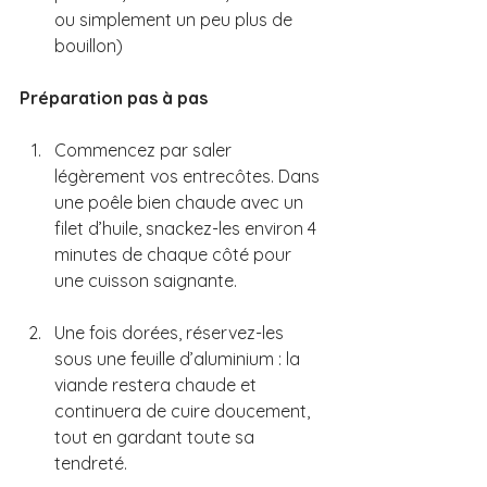
ou simplement un peu plus de 
bouillon)
Préparation pas à pas
Commencez par saler 
légèrement vos entrecôtes. Dans 
une poêle bien chaude avec un 
filet d’huile, snackez-les environ 4 
minutes de chaque côté pour 
une cuisson saignante. 
Une fois dorées, réservez-les 
sous une feuille d’aluminium : la 
viande restera chaude et 
continuera de cuire doucement, 
tout en gardant toute sa 
tendreté.