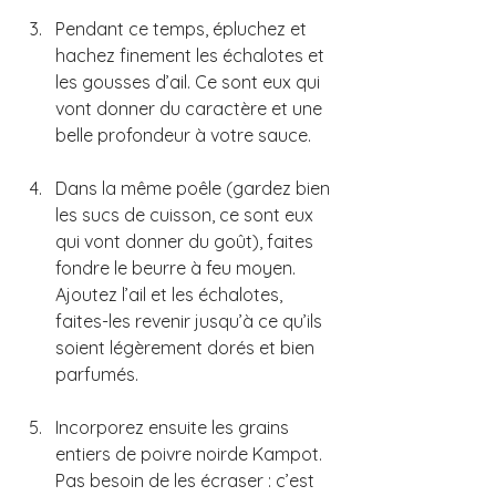
Pendant ce temps, épluchez et 
hachez finement les échalotes et 
les gousses d’ail. Ce sont eux qui 
vont donner du caractère et une 
belle profondeur à votre sauce.
Dans la même poêle (gardez bien 
les sucs de cuisson, ce sont eux 
qui vont donner du goût), faites 
fondre le beurre à feu moyen. 
Ajoutez l’ail et les échalotes, 
faites-les revenir jusqu’à ce qu’ils 
soient légèrement dorés et bien 
parfumés.
Incorporez ensuite les grains 
entiers de poivre noirde Kampot. 
Pas besoin de les écraser : c’est 