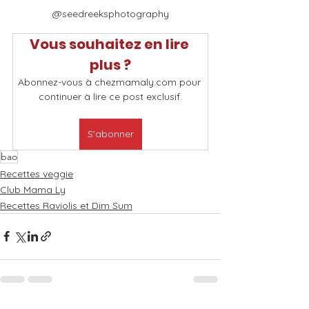
@seedreeksphotography
Vous souhaitez en lire 
plus ?
Abonnez-vous à chezmamaly.com pour 
continuer à lire ce post exclusif.
S'abonner
bao
Recettes veggie
Club Mama Ly
Recettes Raviolis et Dim Sum