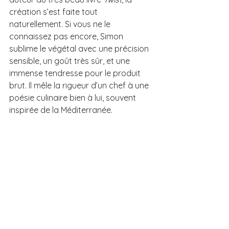
création s’est faite tout 
naturellement. Si vous ne le 
connaissez pas encore, Simon 
sublime le végétal avec une précision 
sensible, un goût très sûr, et une 
immense tendresse pour le produit 
brut. Il mêle la rigueur d’un chef à une 
poésie culinaire bien à lui, souvent 
inspirée de la Méditerranée.