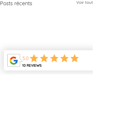
Voir tout
Posts récents