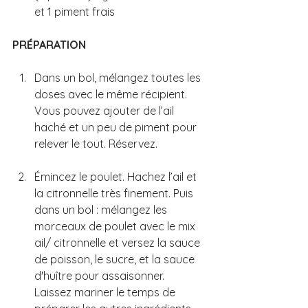
et 1 piment frais
PRÉPARATION
Dans un bol, mélangez toutes les 
doses avec le même récipient. 
Vous pouvez ajouter de l’ail 
haché et un peu de piment pour 
relever le tout. Réservez.
Émincez le poulet. Hachez l’ail et 
la citronnelle très finement. Puis 
dans un bol : mélangez les 
morceaux de poulet avec le mix 
ail/ citronnelle et versez la sauce 
de poisson, le sucre, et la sauce 
d'huître pour assaisonner.  
Laissez mariner le temps de 