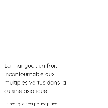
La mangue : un fruit 
incontournable aux 
multiples vertus dans la 
cuisine asiatique
La mangue occupe une place 