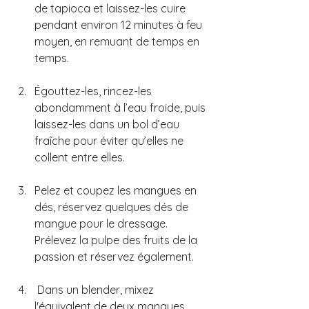
de tapioca et laissez-les cuire 
pendant environ 12 minutes à feu 
moyen, en remuant de temps en 
temps. 
Égouttez-les, rincez-les 
abondamment à l’eau froide, puis 
laissez-les dans un bol d’eau 
fraîche pour éviter qu’elles ne 
collent entre elles.
Pelez et coupez les mangues en 
dés, réservez quelques dés de 
mangue pour le dressage. 
Prélevez la pulpe des fruits de la 
passion et réservez également.
Dans un blender, mixez 
l'équivalent de deux mangues 