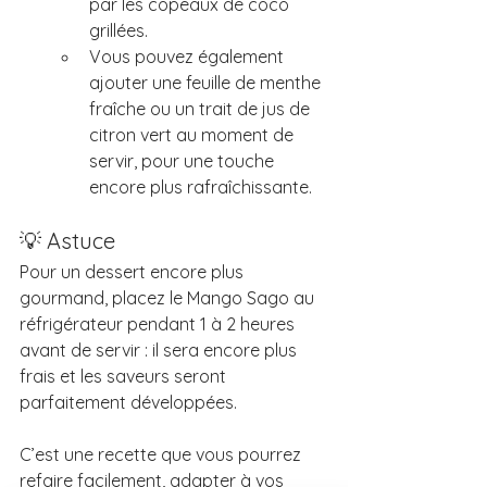
par les copeaux de coco 
grillées.
Vous pouvez également 
ajouter une feuille de menthe 
fraîche ou un trait de jus de 
citron vert au moment de 
servir, pour une touche 
encore plus rafraîchissante.
💡 Astuce
Pour un dessert encore plus 
gourmand, placez le Mango Sago au 
réfrigérateur pendant 1 à 2 heures 
avant de servir : il sera encore plus 
frais et les saveurs seront 
parfaitement développées.
C’est une recette que vous pourrez 
refaire facilement, adapter à vos 