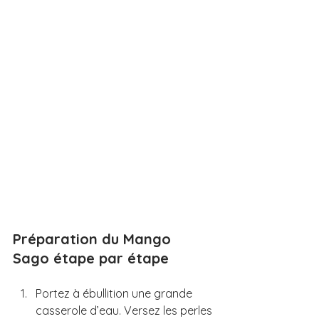
Préparation du Mango 
Sago étape par étape
Portez à ébullition une grande 
casserole d’eau. Versez les perles 