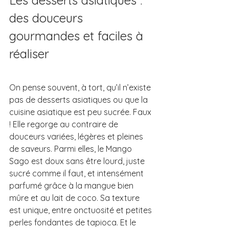
des douceurs 
gourmandes et faciles à 
réaliser
On pense souvent, à tort, qu’il n’existe 
pas de desserts asiatiques ou que la 
cuisine asiatique est peu sucrée. Faux 
! Elle regorge au contraire de 
douceurs variées, légères et pleines 
de saveurs. Parmi elles, le Mango 
Sago est doux sans être lourd, juste 
sucré comme il faut, et intensément 
parfumé grâce à la mangue bien 
mûre et au lait de coco. Sa texture 
est unique, entre onctuosité et petites 
perles fondantes de tapioca. Et le 