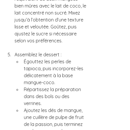
bien mûres avec le lait de coco, le 
lait concentré non sucré. Mixez 
jusqu’à l’obtention d’une texture 
lisse et veloutée. Goûtez, puis 
ajustez le sucre si nécessaire 
selon vos préférences.
Assemblez le dessert : 
Égouttez les perles de 
tapioca, puis incorporez-les 
délicatement à la base 
mangue-coco. 
Répartissez la préparation 
dans des bols ou des 
verrines. 
Ajoutez les dés de mangue, 
une cuillère de pulpe de fruit 
de la passion, puis terminez 