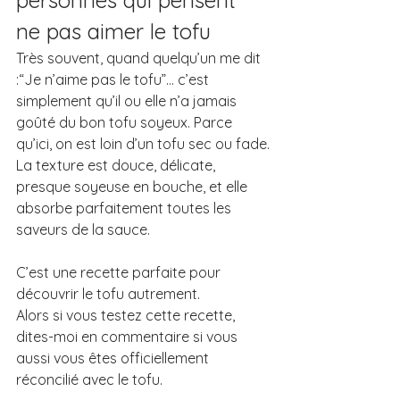
ne pas aimer le tofu
Très souvent, quand quelqu’un me dit 
:“Je n’aime pas le tofu”… c’est 
simplement qu’il ou elle n’a jamais 
goûté du bon tofu soyeux. Parce 
qu’ici, on est loin d’un tofu sec ou fade.
La texture est douce, délicate, 
presque soyeuse en bouche, et elle 
absorbe parfaitement toutes les 
saveurs de la sauce.
C’est une recette parfaite pour 
découvrir le tofu autrement.
Alors si vous testez cette recette, 
dites-moi en commentaire si vous 
aussi vous êtes officiellement 
réconcilié avec le tofu.