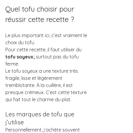
Quel tofu choisir pour 
réussir cette recette ?
Le plus important ici, c’est vraiment le 
choix du tofu.
Pour cette recette, il faut utiliser du 
tofu soyeux; 
surtout pas du tofu 
ferme.
Le tofu soyeux a une texture très 
fragile, lisse et légèrement 
tremblotante. À la cuillère, il est 
presque crémeux. C’est cette texture 
qui fait tout le charme du plat.
Les marques de tofu que 
j’utilise
Personnellement, j’achète souvent 