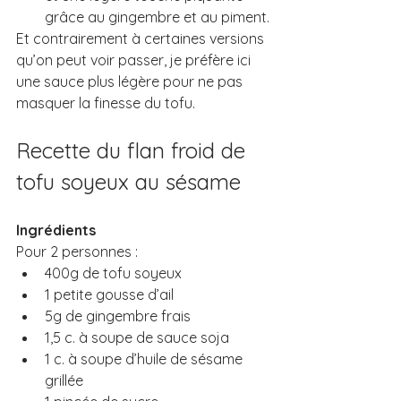
grâce au gingembre et au piment.
Et contrairement à certaines versions 
qu’on peut voir passer, je préfère ici 
une sauce plus légère pour ne pas 
masquer la finesse du tofu.
Recette du flan froid de 
tofu soyeux au sésame
Ingrédients
Pour 2 personnes :
400g de tofu soyeux
1 petite gousse d’ail
5g de gingembre frais
1,5 c. à soupe de sauce soja
1 c. à soupe d’huile de sésame 
grillée