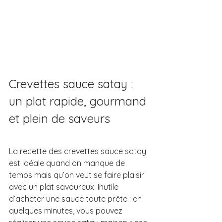
Crevettes sauce satay : 
un plat rapide, gourmand 
et plein de saveurs
La recette des crevettes sauce satay 
est idéale quand on manque de 
temps mais qu’on veut se faire plaisir 
avec un plat savoureux. Inutile 
d’acheter une sauce toute prête : en 
quelques minutes, vous pouvez 