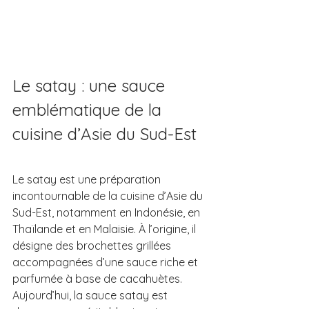
Le satay : une sauce 
emblématique de la 
cuisine d’Asie du Sud-Est
Le satay est une préparation 
incontournable de la cuisine d’Asie du 
Sud-Est, notamment en Indonésie, en 
Thaïlande et en Malaisie. À l’origine, il 
désigne des brochettes grillées 
accompagnées d’une sauce riche et 
parfumée à base de cacahuètes. 
Aujourd’hui, la sauce satay est 