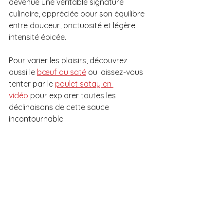
devenue une véritable signature 
culinaire, appréciée pour son équilibre 
entre douceur, onctuosité et légère 
intensité épicée. 
Pour varier les plaisirs, découvrez 
aussi le 
bœuf au saté
 ou laissez-vous 
tenter par le 
poulet satay en 
vidéo
 pour explorer toutes les 
déclinaisons de cette sauce 
incontournable.