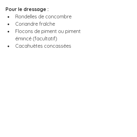
Pour le dressage :
Rondelles de concombre
Coriandre fraîche
Flocons de piment ou piment 
émincé (facultatif)
Cacahuètes concassées