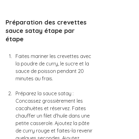
Préparation des crevettes 
sauce satay étape par 
étape
Faites mariner les crevettes avec 
la poudre de curry, le sucre et la 
sauce de poisson pendant 20 
minutes au frais.
Préparez la sauce satay : 
Concassez grossièrement les 
cacahuètes et réservez. Faites 
chauffer un filet d’huile dans une 
petite casserole. Ajoutez la pâte 
de curry rouge et faites-la revenir 
quelques secondes. Ajoutez 