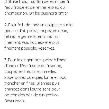
shiitake frais, il suffira de les rincer à 
l'eau froide et de retirer le pied du 
champignon. On les cuisinera entier.
2. Pour l'ail : donnez un coup sec sur la 
gousse d'ail, pelez, coupez en deux, 
retirez le germe et émincez l'ail 
finement. Puis hachez-le le plus 
finement possible. Réservez. 
3. Pour le gingembre : pelez à l'aide 
d'une cuillère à café ou à soupe, 
coupez en très fines lamelles. 
Superposez quelques lamelles pour 
trancher en fines juliennes puis 
émincez dans l'autre sens pour 
obtenir des dés de gingembre. 
Réservez-le.