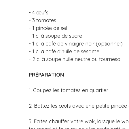
- 4 œufs 
- 3 tomates 
- 1 pincée de sel 
- 1 c. à soupe de sucre 
- 1 c. à café de vinaigre noir (optionnel)
- 1 c. à café d'huile de sésame
- 2 c. à soupe huile neutre ou tournesol 
PRÉPARATION 
1. Coupez les tomates en quartier.
2. Battez les œufs avec une petite pincée 
3. Faites chauffer votre wok, lorsque le wo