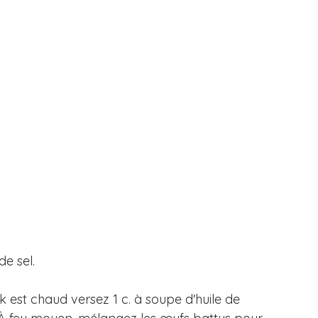
de sel.
k est chaud versez 1 c. à soupe d'huile de 