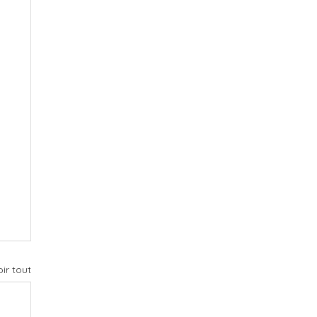
ir tout