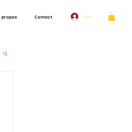
Connexion
 propos
Contact