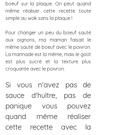
boeuf sur la plaque. On peut quand 
même réaliser cette recette toute 
simple au wok sans la plaque ! 
Pour changer un peu du boeuf sauté 
aux oignons, ma maman faisait le 
même sauté de boeuf avec le poivron. 
La marinade est la même, mais le goût 
est plus sucré et la texture plus 
croquante avec le poivron. 
Si vous n'avez pas de 
sauce d'huître, pas de 
panique vous pouvez 
quand même réaliser 
cette recette avec la 