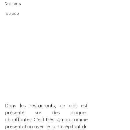
Desserts
rouleau
Dans les restaurants, ce plat est 
présenté sur des plaques 
chauffantes. C'est très sympa comme 
présentation avec le son crépitant du 