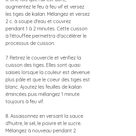
augmentez le feu à feu vif et versez 
les tiges de kailan. Mélangez et versez 
2 c. à soupe d'eau et couvrez 
pendant 1 à 2 minutes. Cette cuisson 
à l'étouffée permettra d'accélérer le 
processus de cuisson. 
7. Retirez le couvercle et vérifiez la 
cuisson des tiges. Elles sont quasi 
saisies lorsque la couleur est devenue 
plus pâle et que le coeur des tiges est 
blanc. Ajoutez les feuilles de kailan 
émincées puis mélangez 1 minute 
toujours à feu vif.
8. Assaisonnez en versant la sauce 
d'huitre, le sel, le poivre et le sucre. 
Mélangez à nouveau pendant 2 