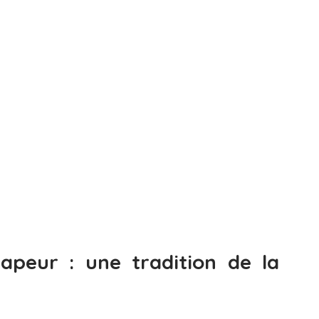
apeur : une tradition de la 