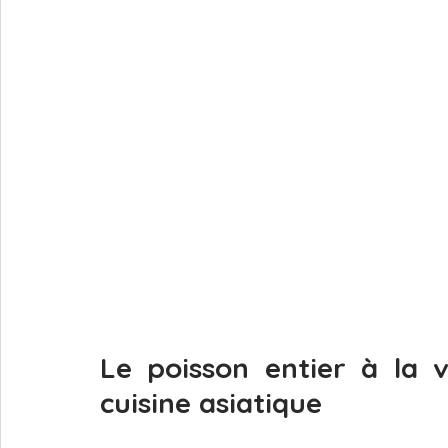
Le poisson entier à la v
cuisine asiatique