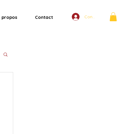
Connexion
 propos
Contact